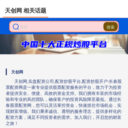
天创网 相关话题
搜索
天创网
天创网,实盘配资公司,配资炒股平台,配资炒股开户:长春股
票配资网是一家专业提供股票配资服务的平台，致力于为投资
者提供安全、便捷、高效的资金支持。我们拥有丰富的市场经
验和专业的风控团队，确保客户的投资风险降至最低。通过长
春股票配资网，您可以灵活掌控资金，快速抓住市场机会，实
现财富增值。我们秉承诚信、透明的服务理念，提供多样化的
配资方案，满足不同投资者的需求。加入我们，开启您的财富
之旅！