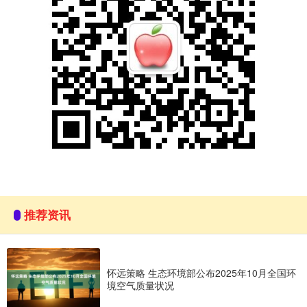
推荐资讯
怀远策略 生态环境部公布2025年10月全国环
境空气质量状况