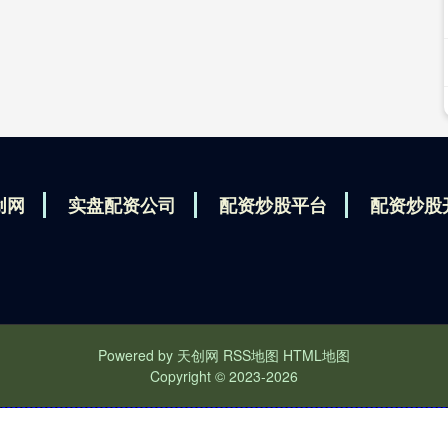
创网
实盘配资公司
配资炒股平台
配资炒股
Powered by
天创网
RSS地图
HTML地图
Copyright
© 2023-2026