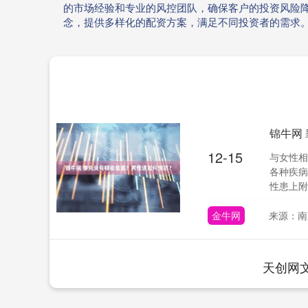
的市场经验和专业的风控团队，确保客户的投资风险
念，提供多样化的配资方案，满足不同投资者的需求
锦牛网
12-15
与女性相
各种疾病
性患上附
金牛网
来源：南
天创网