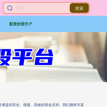
搜索
配资炒股开户
投资者提供安全、便捷、高效的资金支持。我们拥有丰富