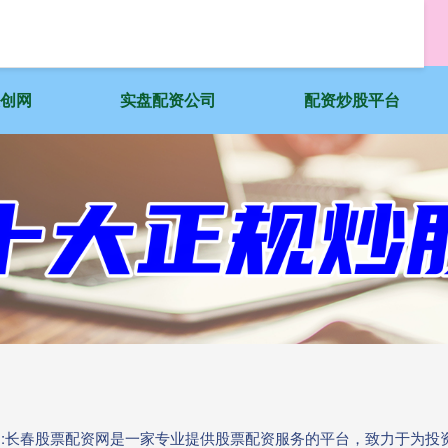
天创网
实盘配资公司
配资炒股平台
开户:长春股票配资网是一家专业提供股票配资服务的平台，致力于为