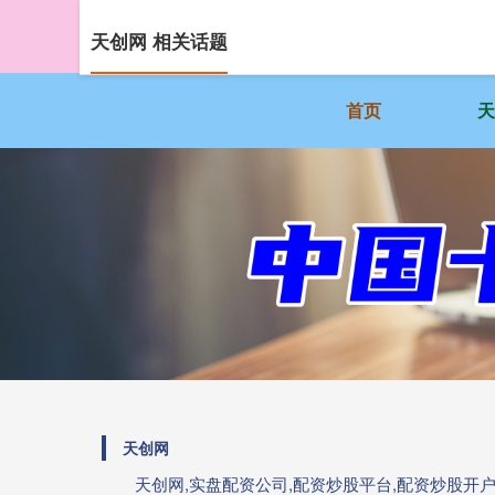
天创网 相关话题
首页
天创网
天创网,实盘配资公司,配资炒股平台,配资炒股