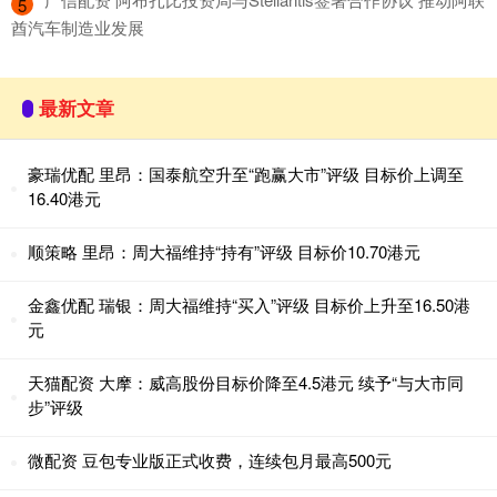
5
酋汽车制造业发展
最新文章
豪瑞优配 里昂：国泰航空升至“跑赢大市”评级 目标价上调至
16.40港元
顺策略 里昂：周大福维持“持有”评级 目标价10.70港元
金鑫优配 瑞银：周大福维持“买入”评级 目标价上升至16.50港
元
天猫配资 大摩：威高股份目标价降至4.5港元 续予“与大市同
步”评级
微配资 豆包专业版正式收费，连续包月最高500元