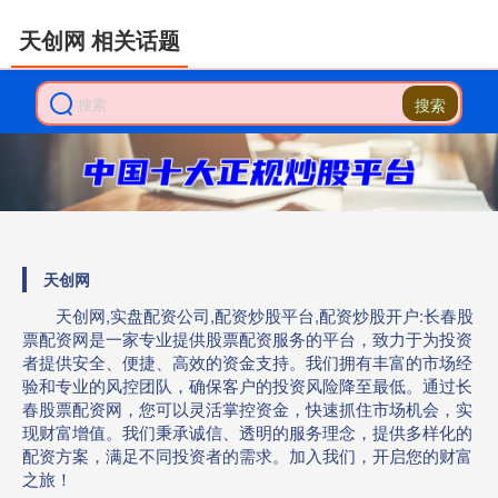
天创网 相关话题
搜索
天创网
天创网,实盘配资公司,配资炒股平台,配资炒股开户:长春股
票配资网是一家专业提供股票配资服务的平台，致力于为投资
者提供安全、便捷、高效的资金支持。我们拥有丰富的市场经
验和专业的风控团队，确保客户的投资风险降至最低。通过长
春股票配资网，您可以灵活掌控资金，快速抓住市场机会，实
现财富增值。我们秉承诚信、透明的服务理念，提供多样化的
配资方案，满足不同投资者的需求。加入我们，开启您的财富
之旅！