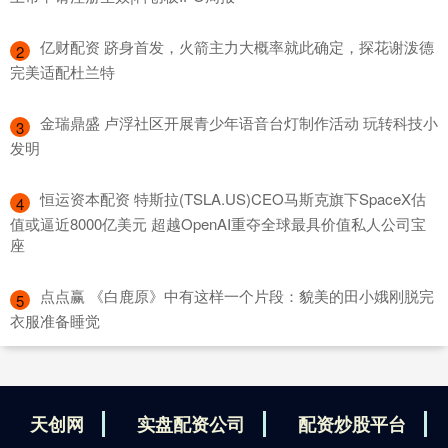
​亿财配资 跻身首发，火箭主力大概率就此确定，探花谢泼德
2
完美适配杜兰特
​金瑞鼎盛 卢浮社区开展青少年语音台灯制作活动 玩转科技小
3
发明
​恒运资本配资 特斯拉(TSLA.US)CEO马斯克旗下SpaceX估
4
值或逼近8000亿美元 超越OpenAI重夺全球最具价值私人公司宝
座
​点点赢 《白鹿原》中有这样一个片段：貌美的田小娥刚脱完
5
衣服准备睡觉
天创网
实盘配资公司
配资炒股平台