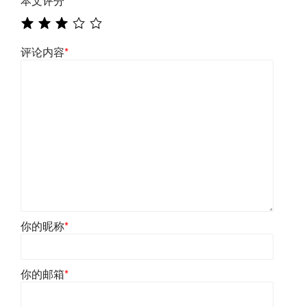
本文评分
*
评论内容
*
你的昵称
*
你的邮箱
*