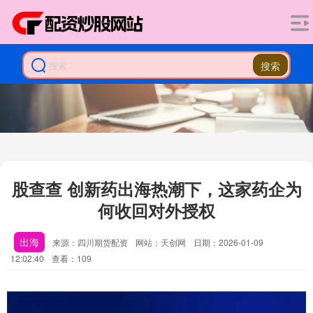
搜索
股查查 创新药出海热潮下，这家药企为
何收回对外授权
出海
来源：四川期货配资
网站：天创网
日期：2026-01-09
12:02:40
查看：109