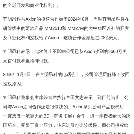
的全球开发和商业化权利）。
宜明昂科与Axion的授权合作始于2024年8月，当时宜明昂科将在
研管线中的两款产品IMM2510和IMM27M的大中华区以外的开发
及商业化权利授权给了Axion，这项合作金额超过20亿美元。
宜明昂科表示，此次终止不影响公司已从Axion收到的3500万美
元首付款和里程碑付款。
2026年1月7日，在宜明昂科的电话会上，公司管理层解释了收回
授权原因。
宜明昂科董事会主席兼首席执行官田文志表示，到目前为止，公
司与Axion之间合作还是很愉快的。Axion拿到公司产品授权后，
一直想做一笔更大的BD（商务拓展）合作，进一步授权给大的跨
国药企。受限于资金压力，临床进展也比较缓慢。而公司授权给