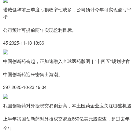
诺诚健华前三季度亏损收窄七成多，公司预计今年可实现盈亏平
衡
公司预计可提前两年实现盈利目标。
45 2025-11-13 18:36
中国创新药奋起，正加速融入全球医药版图｜“十四五”规划收官
中国创新药迎来密集出海潮。
397 2025-10-23 19:04
我国创新药对外授权交易创新高，本土医药企业应关注哪些机遇
上半年我国创新药对外授权交易近660亿美元股查查，超过去年
全年