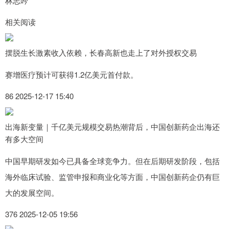
林志吟
相关阅读
摆脱生长激素收入依赖，长春高新也走上了对外授权交易
赛增医疗预计可获得1.2亿美元首付款。
86 2025-12-17 15:40
出海新变量｜千亿美元规模交易热潮背后，中国创新药企出海还
有多大空间
中国早期研发如今已具备全球竞争力。但在后期研发阶段，包括
海外临床试验、监管申报和商业化等方面，中国创新药企仍有巨
大的发展空间。
376 2025-12-05 19:56