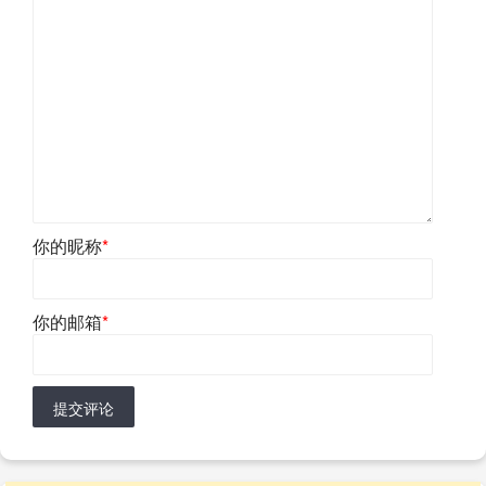
你的昵称
*
你的邮箱
*
提交评论