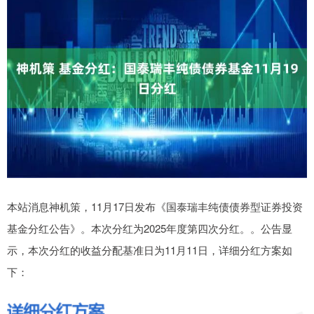
本站消息神机策，11月17日发布《国泰瑞丰纯债债券型证券投资
基金分红公告》。本次分红为2025年度第四次分红。。公告显
示，本次分红的收益分配基准日为11月11日，详细分红方案如
下：