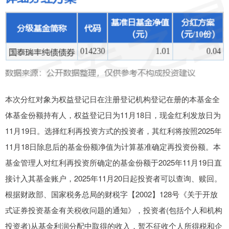
本次分红对象为权益登记日在注册登记机构登记在册的本基金全
体基金份额持有人，权益登记日为11月18日，现金红利发放日为
11月19日。选择红利再投资方式的投资者，其红利将按照2025年
11月18日除息后的基金份额净值为计算基准确定再投资份额。本
基金管理人对红利再投资所确定的基金份额于2025年11月19日直
接计入其基金账户，2025年11月20日起投资者可以查询、赎回。
根据财政部、国家税务总局的财税字【2002】128号《关于开放
式证券投资基金有关税收问题的通知》，投资者(包括个人和机构
投资者)从基金利润分配中取得的收入，暂不征收个人所得税和企