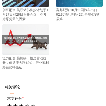
创富配资 美联储仍将按计划于1
富邦配资 10月中国汽车出口
月27日和28日召开会议，不考
82.8万辆 增长42% 奇瑞4万辆
虑恶劣天气因素
居第二
恒力配资 脑机接口概念异动拉
升，倍益康大涨12%，行业盈利
路径仍待验证
相关评论
本文评分
*