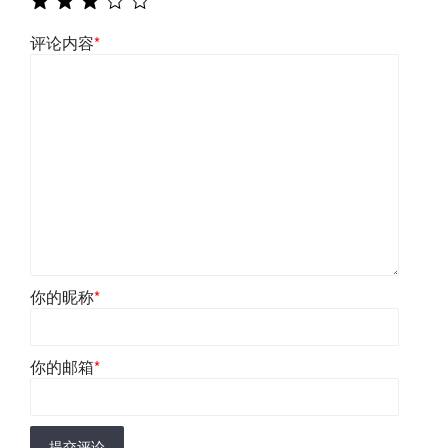
评论内容
*
你的昵称
*
你的邮箱
*
提交评论