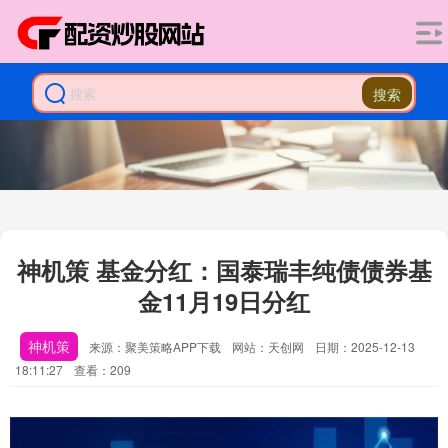
搜索
神机策 基金分红：国泰瑞丰纯债债券基
金11月19日分红
神机策
来源：聚美策略APP下载
网站：天创网
日期：2025-12-13
18:11:27
查看：209