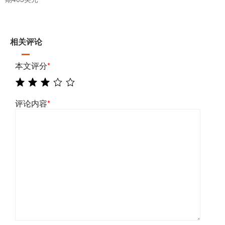
相关评论
本文评分
*
评论内容
*