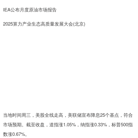
IEA公布月度原油市场报告
2025算力产业生态高质量发展大会(北京)
当地时间周三，美股全线走高，美联储宣布降息25个基点，符合
市场预期。截至收盘，道指涨1.05%，纳指涨0.33%，标普500指
数涨0.67%。