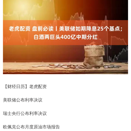
【财经日历】老虎配资
美联储公布利率决议
瑞士央行公布利率决议
欧佩克公布月度原油市场报告