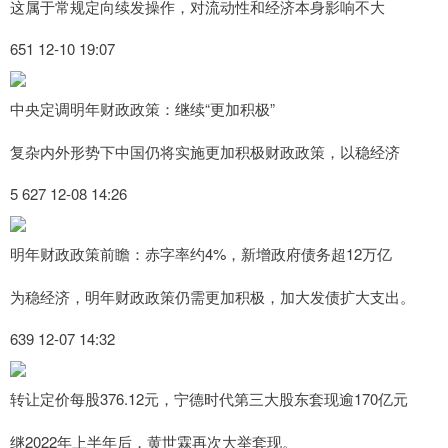
这属于常规定向续发操作，对流动性和经济本身影响不大
651 12-10 19:07
中央定调明年财政政策：继续“更加积极”
复杂内外形势下中国仍将实施更加积极财政政策，以稳经济
5 627 12-08 14:26
明年财政政策前瞻：赤字率约4%，新增政府债务超12万亿
为稳经济，明年财政政策仍需更加积极，加大发债扩大支出。
639 12-07 14:32
转让定价每股376.12元，宁德时代第三大股东套现逾170亿元
继2022年上半年后，黄世霖再次大举套现。