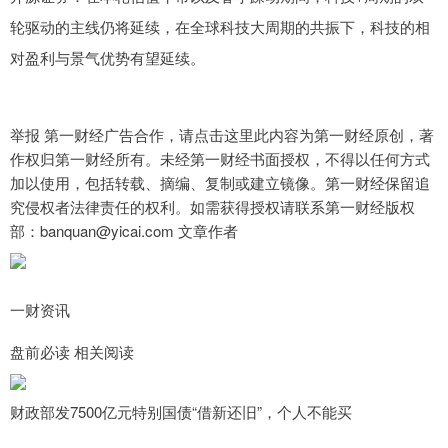
轮驱动的主线仍将延续，在全球科技大周期的共振下，科技的相
对盈利与景气优势有望延续。
举报 第一财经广告合作，请点击这里此内容为第一财经原创，著
作权归第一财经所有。未经第一财经书面授权，不得以任何方式
加以使用，包括转载、摘编、复制或建立镜像。第一财经保留追
究侵权者法律责任的权利。如需获得授权请联系第一财经版权
部：banquan@yicai.com 文章作者
一财资讯
盘前必读 相关阅读
财政部发7500亿元特别国债“借新还旧”，个人不能买