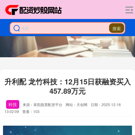
搜索
升利配 龙竹科技：12月15日获融资买入
457.89万元
科技
来源：耒阳股票配资平台
网站：天创网
日期：2025-12-16
13:02:09
查看：103