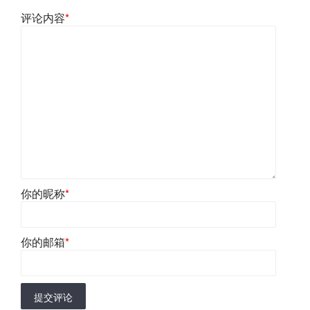
评论内容
*
你的昵称
*
你的邮箱
*
提交评论