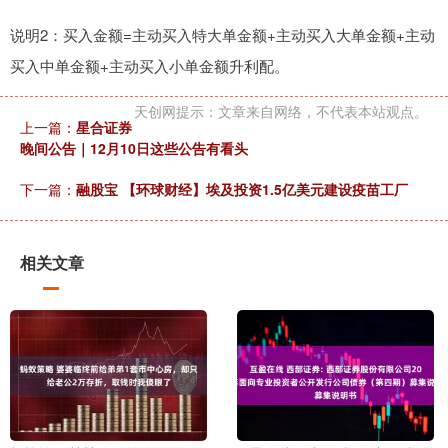
说明2：买入金额=主动买入特大单金额+主动买入大单金额+主动
买入中单金额+主动买入小单金额升利配。
天创网提示：文章来自网络，不代表本站观点。
上一篇：
星合证券
晚间公告｜12月10日这些公告有看头
下一篇：
融股宝 【环球财经】埃及投资1.5亿美元建设疫苗工厂
相关文章