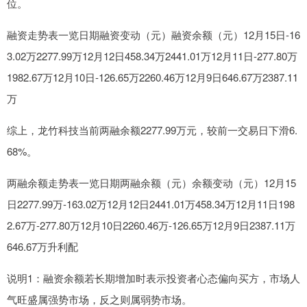
位。
融资走势表一览日期融资变动（元）融资余额（元）12月15日-16
3.02万2277.99万12月12日458.34万2441.01万12月11日-277.80万
1982.67万12月10日-126.65万2260.46万12月9日646.67万2387.11
万
综上，龙竹科技当前两融余额2277.99万元，较前一交易日下滑6.
68%。
两融余额走势表一览日期两融余额（元）余额变动（元）12月15
日2277.99万-163.02万12月12日2441.01万458.34万12月11日198
2.67万-277.80万12月10日2260.46万-126.65万12月9日2387.11万
646.67万升利配
说明1：融资余额若长期增加时表示投资者心态偏向买方，市场人
气旺盛属强势市场，反之则属弱势市场。