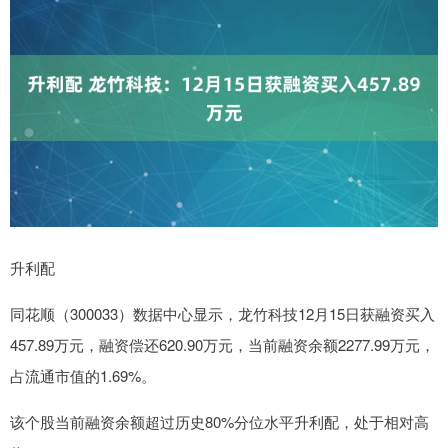
升利配
同花顺（300033）数据中心显示，龙竹科技12月15日获融资买入
457.89万元，融资偿还620.90万元，当前融资余额2277.99万元，
占流通市值的1.69%。
该个股当前融资余额超过历史80%分位水平升利配，处于相对高