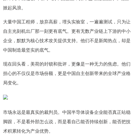
掀起风浪。
大量中国工程师，放弃高薪，埋头实验室，一遍遍测试，只为让
自主光刻机出厂那一刻更有底气。更有无数产业链上下游的中小
企业，默默为核心技术攻关提供支持。他们不是新闻热点，却是
中国制造最坚实的底气。
现在回头看，美荷的封锁和批评，更像是一种无力的焦虑。他们
担心的不仅仅是市场份额，更是中国自主创新带来的全球产业格
局变化。
市场永远是最真实的裁判员。中国半导体设备企业能否真正站稳
脚跟，不是看外部怎么说，而是看自己能否持续创新，能否把技
术积累转化为产业优势。