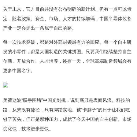
关于未来，官方目前并没有公布明确的新计划。但有一点可以肯
定，随着政策、资金、市场、人才的持续加码，中国半导体装备
产业一定会走出一条属于自己的路。
每一次技术突破，都是对外部封锁最有力的回应。每一个自主研
发的小零件，都是大国制造的关键拼图。只要我们继续坚持自主
创新、开放合作、人才培养，终有一天，全球高端制造领域会有
更多中国名字。
美荷这波“联手围堵”中国光刻机，说到底只是表面风浪。科技的
路，从来没有捷径，只有脚踏实地。被“卡脖子”的日子让我们吃
够了苦头，但正是那种压力，成就了今天中国的自主创新。市场
变化快，技术进步更快。