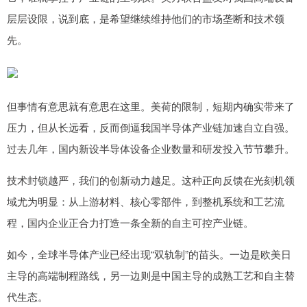
层层设限，说到底，是希望继续维持他们的市场垄断和技术领
先。
但事情有意思就有意思在这里。美荷的限制，短期内确实带来了
压力，但从长远看，反而倒逼我国半导体产业链加速自立自强。
过去几年，国内新设半导体设备企业数量和研发投入节节攀升。
技术封锁越严，我们的创新动力越足。这种正向反馈在光刻机领
域尤为明显：从上游材料、核心零部件，到整机系统和工艺流
程，国内企业正合力打造一条全新的自主可控产业链。
如今，全球半导体产业已经出现“双轨制”的苗头。一边是欧美日
主导的高端制程路线，另一边则是中国主导的成熟工艺和自主替
代生态。