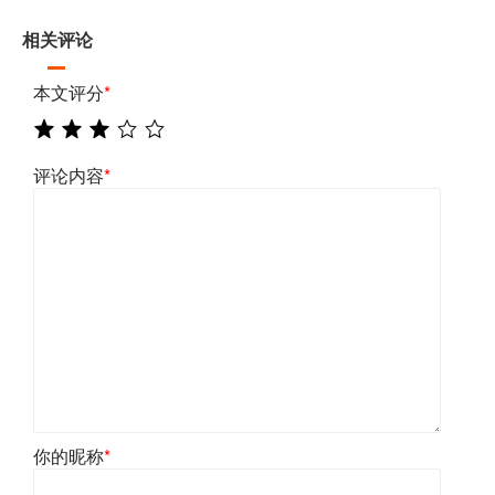
相关评论
本文评分
*
评论内容
*
你的昵称
*