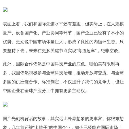
表面上看，我们和国际先进水平还有差距，但实际上，在大规模
量产、设备国产化、产业协同等环节，国产企业已经有了不小的
优势。更别说中国市场体量巨大，形成了良性的内循环生态。只
要坚持下去，未来在更多关键节点实现“弯道超车”，绝非空谈。
此外，国际合作依然是中国科技产业的底色。哪怕美荷限制再
多，我国依然积极参与全球科技治理，推动开放与交流。与全球
多国的供应链合作、标准制定，不仅提升了我们的竞争力，也让
中国企业在全球产业分工中拥有更多主动权。
国产光刻机背后的故事，其实远比外界想象的更丰富。你很难想
象，几年前还被“卡脖子”的中国企业，如今已经能在国际市场上