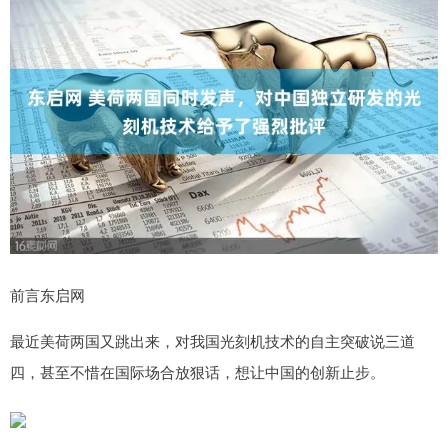
前言东启网
最近美荷两国又跳出来，对我国光刻机技术的自主突破说三道
四，甚至不惜在国际场合放狠话，想让中国的创新止步。