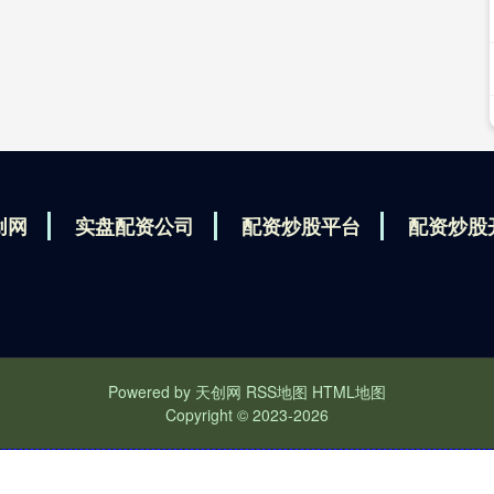
创网
实盘配资公司
配资炒股平台
配资炒股
Powered by
天创网
RSS地图
HTML地图
Copyright
© 2023-2026