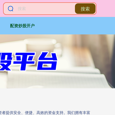
搜索
配资炒股开户
投资者提供安全、便捷、高效的资金支持。我们拥有丰富