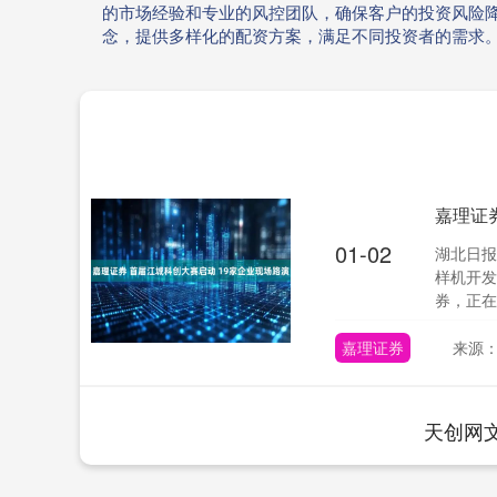
的市场经验和专业的风控团队，确保客户的投资风险
念，提供多样化的配资方案，满足不同投资者的需求
嘉理证
01-02
湖北日报
样机开发
券，正在
嘉理证券
来源
天创网