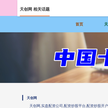
天创网 相关话题
首页
天创网
天创网,实盘配资公司,配资炒股平台,配资炒股