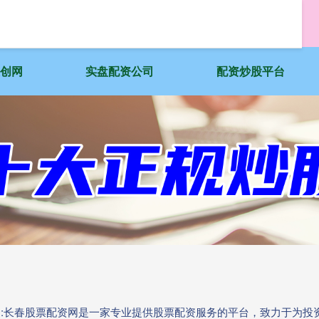
天创网
实盘配资公司
配资炒股平台
开户:长春股票配资网是一家专业提供股票配资服务的平台，致力于为