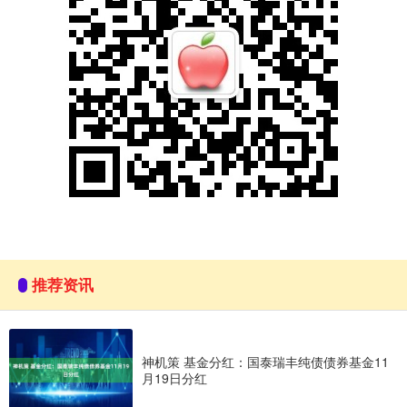
推荐资讯
神机策 基金分红：国泰瑞丰纯债债券基金11
月19日分红