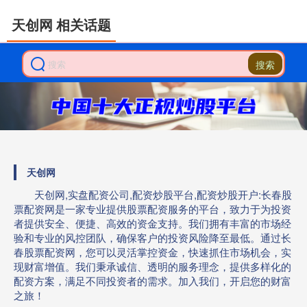
天创网 相关话题
搜索
天创网
天创网,实盘配资公司,配资炒股平台,配资炒股开户:长春股
票配资网是一家专业提供股票配资服务的平台，致力于为投资
者提供安全、便捷、高效的资金支持。我们拥有丰富的市场经
验和专业的风控团队，确保客户的投资风险降至最低。通过长
春股票配资网，您可以灵活掌控资金，快速抓住市场机会，实
现财富增值。我们秉承诚信、透明的服务理念，提供多样化的
配资方案，满足不同投资者的需求。加入我们，开启您的财富
之旅！