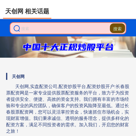
天创网 相关话题
搜索
天创网
天创网,实盘配资公司,配资炒股平台,配资炒股开户:长春股
票配资网是一家专业提供股票配资服务的平台，致力于为投资
者提供安全、便捷、高效的资金支持。我们拥有丰富的市场经
验和专业的风控团队，确保客户的投资风险降至最低。通过长
春股票配资网，您可以灵活掌控资金，快速抓住市场机会，实
现财富增值。我们秉承诚信、透明的服务理念，提供多样化的
配资方案，满足不同投资者的需求。加入我们，开启您的财富
之旅！