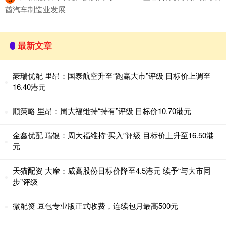
酋汽车制造业发展
最新文章
豪瑞优配 里昂：国泰航空升至“跑赢大市”评级 目标价上调至
16.40港元
顺策略 里昂：周大福维持“持有”评级 目标价10.70港元
金鑫优配 瑞银：周大福维持“买入”评级 目标价上升至16.50港
元
天猫配资 大摩：威高股份目标价降至4.5港元 续予“与大市同
步”评级
微配资 豆包专业版正式收费，连续包月最高500元