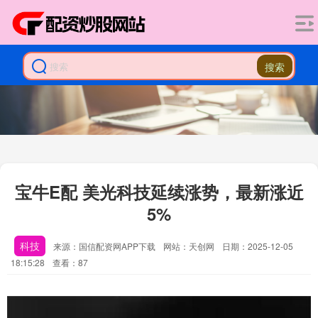
搜索
宝牛E配 美光科技延续涨势，最新涨近
5%
科技
来源：国信配资网APP下载
网站：天创网
日期：2025-12-05
18:15:28
查看：87