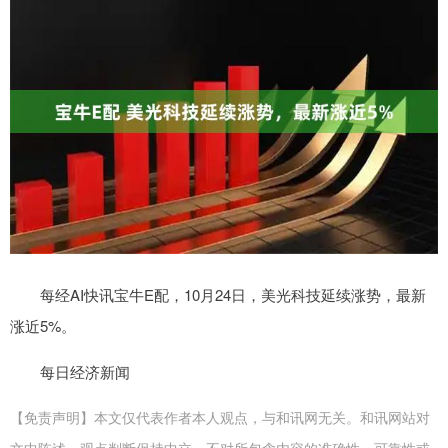
每经AI快讯宝牛E配，10月24日，美光科技延续涨势，最新
涨近5%。
每日经济新闻
【免责声明】本文仅代表作者本人观点，与和讯网无关。和讯网站对