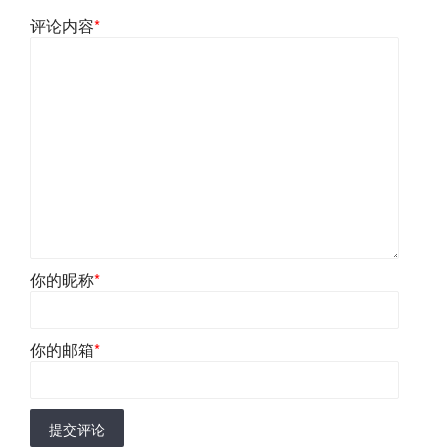
评论内容
*
你的昵称
*
你的邮箱
*
提交评论