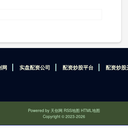
创网
实盘配资公司
配资炒股平台
配资炒股
Powered by
天创网
RSS地图
HTML地图
Copyright
© 2023-2026