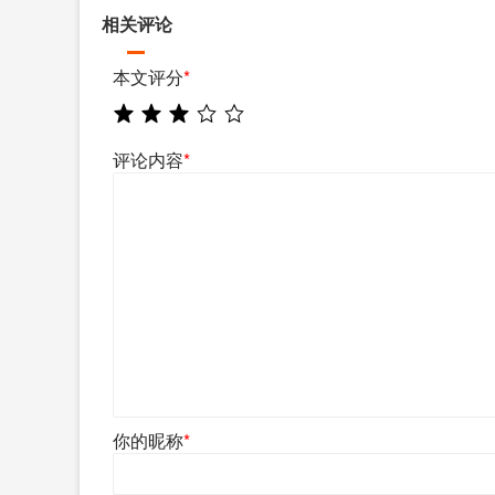
相关评论
本文评分
*
评论内容
*
你的昵称
*