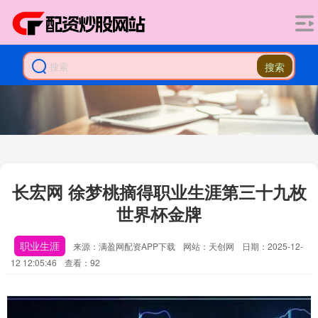
搜索
长宏网 徐梦桃摘得职业生涯第三十九枚
世界杯金牌
职业生涯
来源：满盈网配资APP下载
网站：天创网
日期：2025-12-
12 12:05:46
查看：92