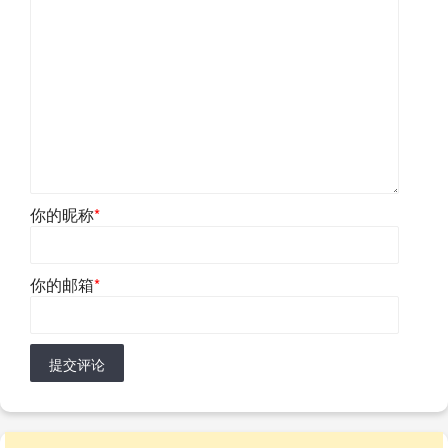
你的昵称
*
你的邮箱
*
提交评论