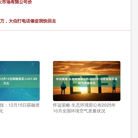
品大市场有限公司价
5万，大伯打电话催促我快回去
技：12月15日获融资
怀远策略 生态环境部公布2025年
万元
10月全国环境空气质量状况