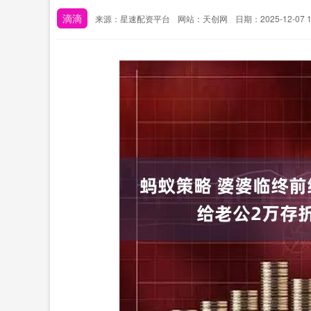
滴滴
来源：星速配资平台
网站：天创网
日期：2025-12-07 1