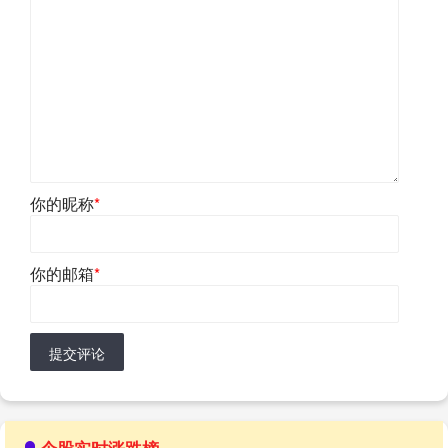
你的昵称
*
你的邮箱
*
提交评论