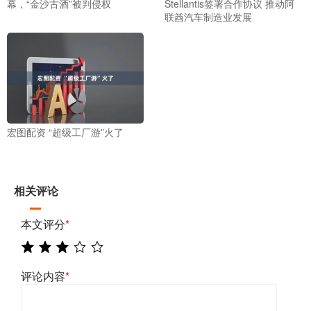
幕，“金沙古酒”被判侵权
Stellantis签署合作协议 推动阿
联酋汽车制造业发展
宏图配资 “超级工厂游”火了
相关评论
本文评分
*
评论内容
*