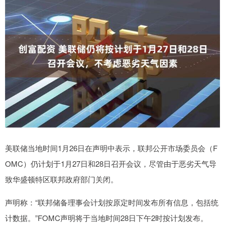
美联储当地时间1月26日在声明中表示，联邦公开市场委员会（F
OMC）仍计划于1月27日和28日召开会议，尽管由于恶劣天气导
致华盛顿特区联邦政府部门关闭。
声明称：“联邦储备理事会计划按原定时间发布所有信息，包括统
计数据。”FOMC声明将于当地时间28日下午2时按计划发布。