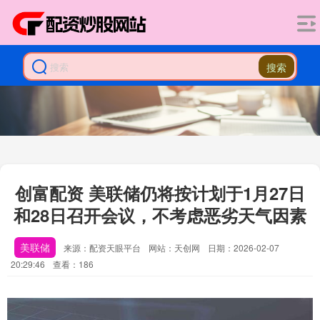
搜索
创富配资 美联储仍将按计划于1月27日
和28日召开会议，不考虑恶劣天气因素
美联储
来源：配资天眼平台
网站：天创网
日期：2026-02-07
20:29:46
查看：186