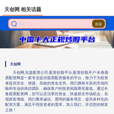
天创网 相关话题
搜索
天创网
天创网,实盘配资公司,配资炒股平台,配资炒股开户:长春股
票配资网是一家专业提供股票配资服务的平台，致力于为投资
者提供安全、便捷、高效的资金支持。我们拥有丰富的市场经
验和专业的风控团队，确保客户的投资风险降至最低。通过长
春股票配资网，您可以灵活掌控资金，快速抓住市场机会，实
现财富增值。我们秉承诚信、透明的服务理念，提供多样化的
配资方案，满足不同投资者的需求。加入我们，开启您的财富
之旅！