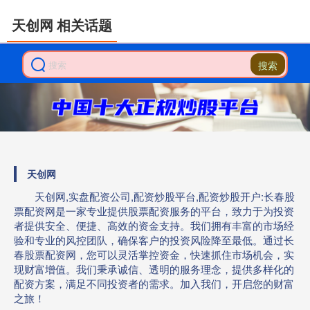
天创网 相关话题
搜索
天创网
天创网,实盘配资公司,配资炒股平台,配资炒股开户:长春股
票配资网是一家专业提供股票配资服务的平台，致力于为投资
者提供安全、便捷、高效的资金支持。我们拥有丰富的市场经
验和专业的风控团队，确保客户的投资风险降至最低。通过长
春股票配资网，您可以灵活掌控资金，快速抓住市场机会，实
现财富增值。我们秉承诚信、透明的服务理念，提供多样化的
配资方案，满足不同投资者的需求。加入我们，开启您的财富
之旅！