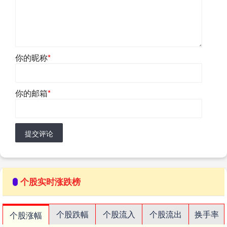
你的昵称
*
你的邮箱
*
提交评论
个股实时涨跌榜
个股跌幅
个股流入
个股流出
换手率
个股涨幅