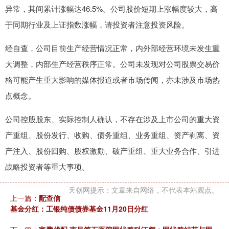
异常，其间累计涨幅达46.5%。公司股价短期上涨幅度较大，高
于同期行业及上证指数涨幅，请投资者注意投资风险。
经自查，公司目前生产经营情况正常，内外部经营环境未发生重
大调整，内部生产经营秩序正常。公司未发现对公司股票交易价
格可能产生重大影响的媒体报道或者市场传闻，亦未涉及市场热
点概念。
公司控股股东、实际控制人确认，不存在涉及上市公司的重大资
产重组、股份发行、收购、债务重组、业务重组、资产剥离、资
产注入、股份回购、股权激励、破产重组、重大业务合作、引进
战略投资者等重大事项。
天创网提示：文章来自网络，不代表本站观点。
上一篇：
配查信
基金分红：工银纯债债券基金11月20日分红