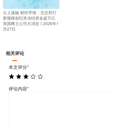
云上速融 财经早报：北交所打
新规模创纪录冻结资金超万亿
美国稀土公司大消息丨2026年1
月27日
相关评论
本文评分
*
评论内容
*