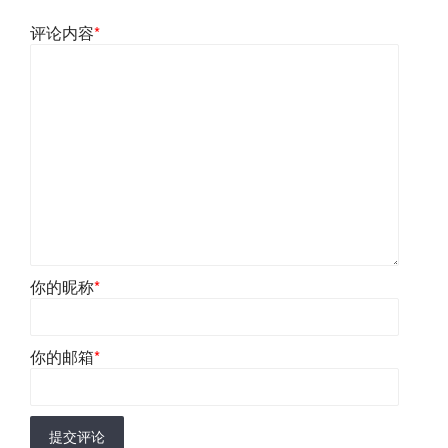
评论内容
*
你的昵称
*
你的邮箱
*
提交评论