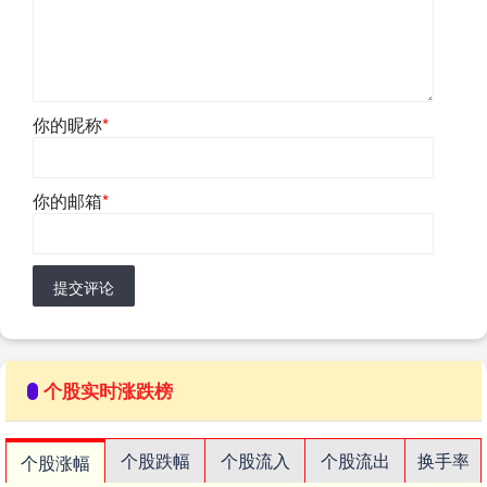
你的昵称
*
你的邮箱
*
提交评论
个股实时涨跌榜
个股跌幅
个股流入
个股流出
换手率
个股涨幅