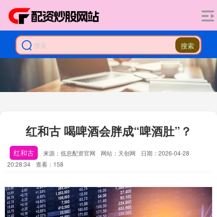
搜索
红和古 喝啤酒会胖成“啤酒肚”？
红和古
来源：低息配资官网
网站：天创网
日期：2026-04-28
20:28:34
查看：158