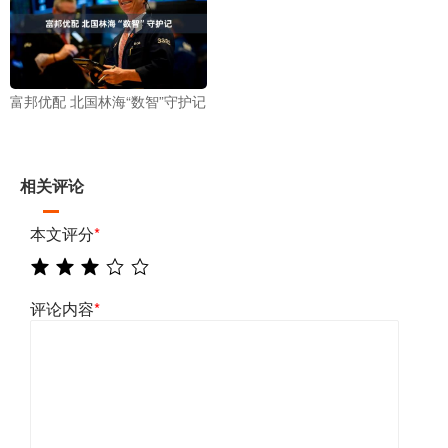
富邦优配 北国林海“数智”守护记
相关评论
本文评分
*
评论内容
*