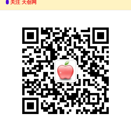
关注 天创网