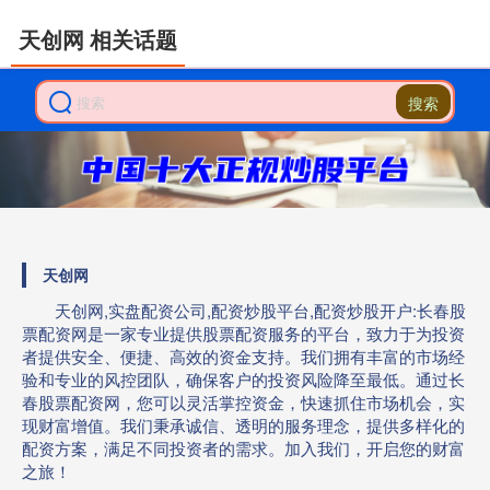
天创网 相关话题
搜索
天创网
天创网,实盘配资公司,配资炒股平台,配资炒股开户:长春股
票配资网是一家专业提供股票配资服务的平台，致力于为投资
者提供安全、便捷、高效的资金支持。我们拥有丰富的市场经
验和专业的风控团队，确保客户的投资风险降至最低。通过长
春股票配资网，您可以灵活掌控资金，快速抓住市场机会，实
现财富增值。我们秉承诚信、透明的服务理念，提供多样化的
配资方案，满足不同投资者的需求。加入我们，开启您的财富
之旅！