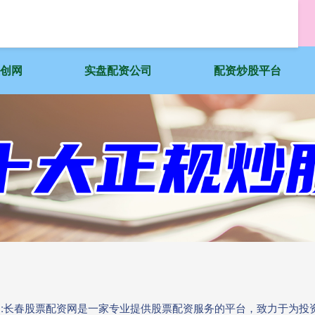
天创网
实盘配资公司
配资炒股平台
开户:长春股票配资网是一家专业提供股票配资服务的平台，致力于为