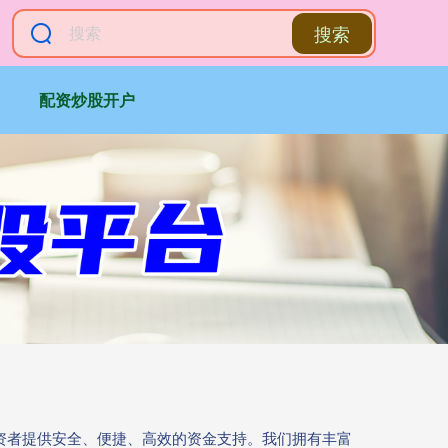
搜索
配资炒股开户
投资者提供安全、便捷、高效的资金支持。我们拥有丰富