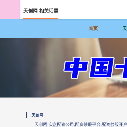
天创网 相关话题
首页
天创网
天创网,实盘配资公司,配资炒股平台,配资炒股