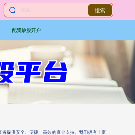
搜索
配资炒股开户
投资者提供安全、便捷、高效的资金支持。我们拥有丰富