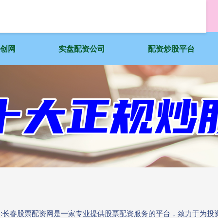
天创网
实盘配资公司
配资炒股平台
开户:长春股票配资网是一家专业提供股票配资服务的平台，致力于为