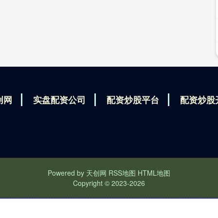
创网
实盘配资公司
配资炒股平台
配资炒股
Powered by
天创网
RSS地图
HTML地图
Copyright
© 2023-2026