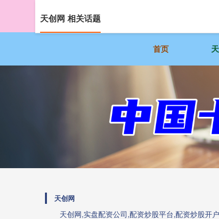
天创网 相关话题
首页
天创网
天创网,实盘配资公司,配资炒股平台,配资炒股