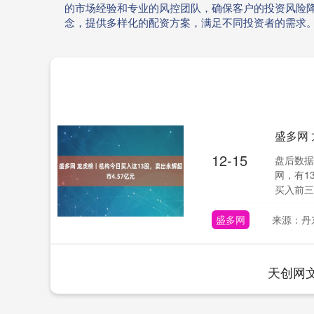
的市场经验和专业的风控团队，确保客户的投资风险
念，提供多样化的配资方案，满足不同投资者的需求
盛多网
12-15
盘后数据
网，有1
买入前三
盛多网
来源：丹
天创网